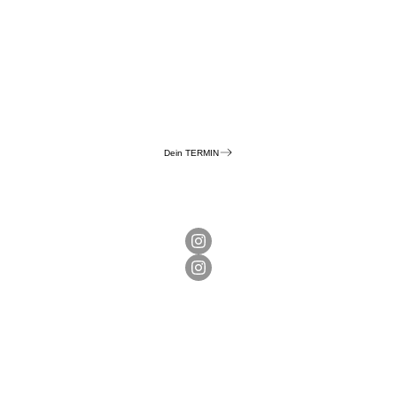
Dein TERMIN